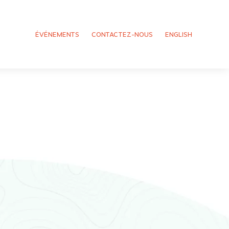
ÉVÉNEMENTS
CONTACTEZ-NOUS
ENGLISH