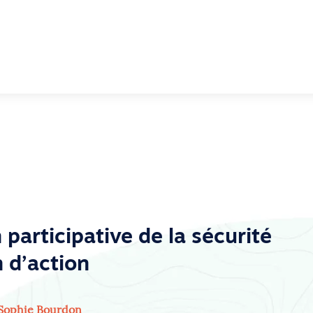
 participative de la sécurité
 d’action
Sophie Bourdon