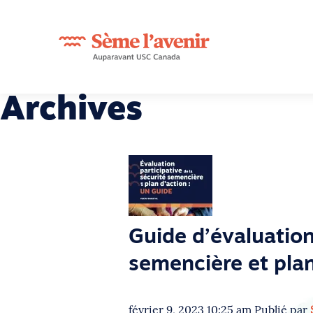
Archives
Guide d’évaluation
semencière et plan
février 9, 2023 10:25 am
Publié par