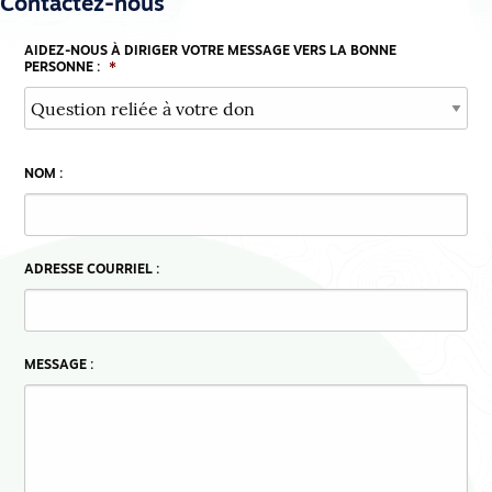
Contactez-nous
AIDEZ-NOUS À DIRIGER VOTRE MESSAGE VERS LA BONNE
PERSONNE :
*
NOM :
ADRESSE COURRIEL :
MESSAGE :