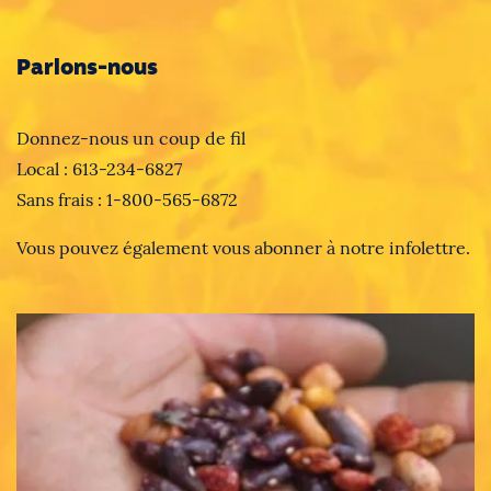
Parlons-nous
Donnez-nous un coup de fil
Local : 613-234-6827
Sans frais : 1-800-565-6872
Vous pouvez également vous abonner à notre infolettre.