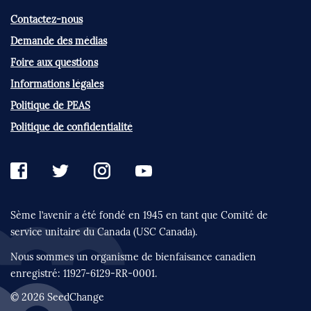
Contactez-nous
Demande des médias
Foire aux questions
Informations légales
Politique de PEAS
Politique de confidentialité
Sème l’avenir a été fondé en 1945 en tant que
Comité de
service unitaire du Canada (USC Canada).
Nous sommes un organisme de bienfaisance
canadien
enregistré:
11927-6129-RR-0001.
© 2026 SeedChange