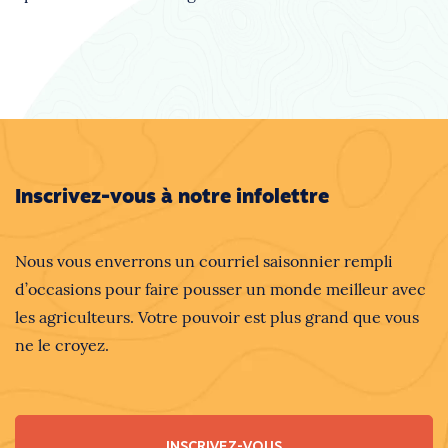
Inscrivez-vous à notre infolettre
Nous vous enverrons un courriel saisonnier rempli
d’occasions pour faire pousser un monde meilleur avec
les agriculteurs. Votre pouvoir est plus grand que vous
ne le croyez.
INSCRIVEZ-VOUS