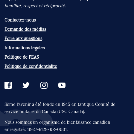
humilité, respect et réciprocité.
Contactez-nous
Demande des médias
Foire aux questions
Informations légales
Politique de PEAS
Politique de confidentialité
Sème l’avenir a été fondé en 1945 en tant que
Comité de
service unitaire du Canada (USC Canada).
Nous sommes un organisme de bienfaisance
canadien
enregistré:
11927-6129-RR-0001.