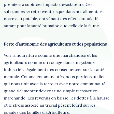
premiers à subir ces impacts dévastateurs. Ces
substances se retrouvent jusque dans nos aliments et
notre eau potable, entraînant des effets cumulatifs
autant pour la santé humaine que celle de la faune.
Perte d’autonomie des agriculteurs et des populations
Voir la nourriture comme une marchandise et les
agriculteurs comme un rouage dans un système
industriel a également des conséquences sur la santé
mentale. Comme communautés, nous perdons un lieu
qui nous unit avec la terre et avec notre communauté
quand s’alimenter devient une simple transaction
marchande. Les revenus en baisse, les dettes à la hausse
et le stress associé au travail pèsent lourd sur les
épaules des familles d’agriculteurs.