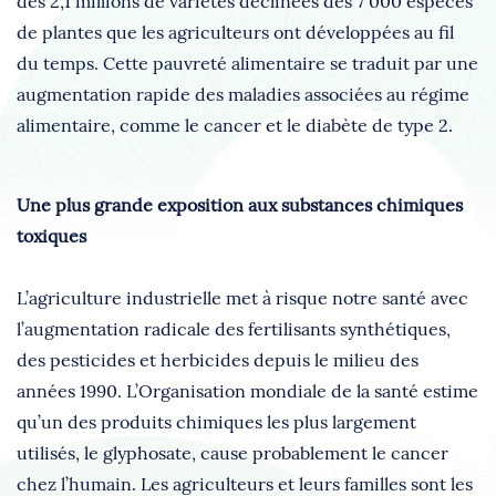
des 2,1 millions de variétés déclinées des 7 000 espèces
de plantes que les agriculteurs ont développées au fil
du temps. Cette pauvreté alimentaire se traduit par une
augmentation rapide des maladies associées au régime
alimentaire, comme le cancer et le diabète de type 2.
Une plus grande exposition aux substances chimiques
toxiques
L’agriculture industrielle met à risque notre santé avec
l’augmentation radicale des fertilisants synthétiques,
des pesticides et herbicides depuis le milieu des
années 1990. L’Organisation mondiale de la santé estime
qu’un des produits chimiques les plus largement
utilisés, le glyphosate, cause probablement le cancer
chez l’humain. Les agriculteurs et leurs familles sont les