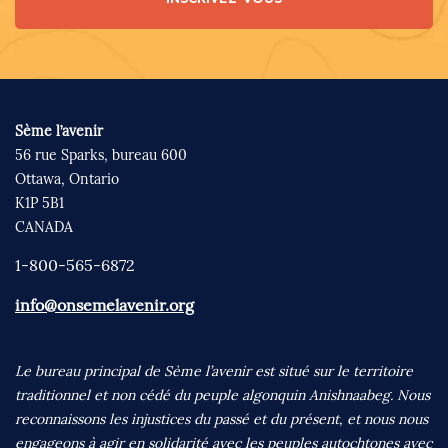
Sème l’avenir
56 rue Sparks, bureau 600
Ottawa, Ontario
K1P 5B1
CANADA
1-800-565-6872
info@onsemelavenir.org
Le bureau principal de Sème l’avenir est situé sur le territoire
traditionnel et non cédé du peuple algonquin Anishnaabeg. Nous
reconnaissons les injustices du passé et du présent, et nous nous
engageons à agir en solidarité avec les peuples autochtones avec