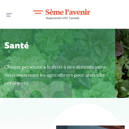
Santé
Chaque personne a le droit à des aliments sains.
Nous soutenons les agriculteurs pour atteindre
cet objectif.