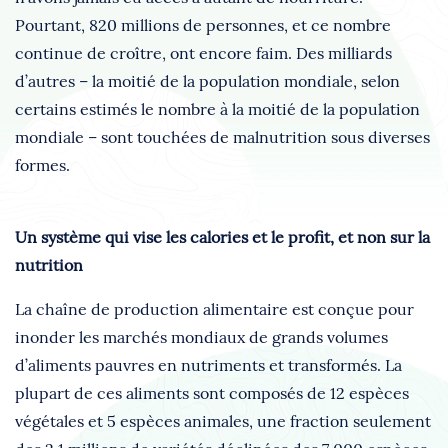
Pourtant, 820 millions de personnes, et ce nombre
continue de croître, ont encore faim. Des milliards
d’autres – la moitié de la population mondiale, selon
certains estimés le nombre à la moitié de la population
mondiale – sont touchées de malnutrition sous diverses
formes.
Un système qui vise les calories et le profit, et non sur la
nutrition
La chaîne de production alimentaire est conçue pour
inonder les marchés mondiaux de grands volumes
d’aliments pauvres en nutriments et transformés. La
plupart de ces aliments sont composés de 12 espèces
végétales et 5 espèces animales, une fraction seulement