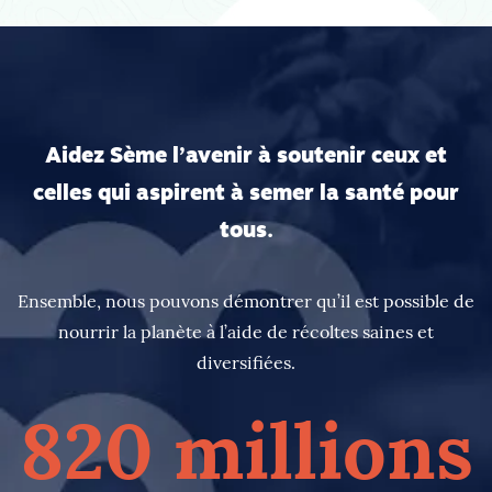
Aidez Sème l’avenir à soutenir ceux et
celles qui aspirent à semer la santé pour
tous.
Ensemble, nous pouvons démontrer qu’il est possible de
nourrir la planète à l’aide de récoltes saines et
diversifiées.
820 millions