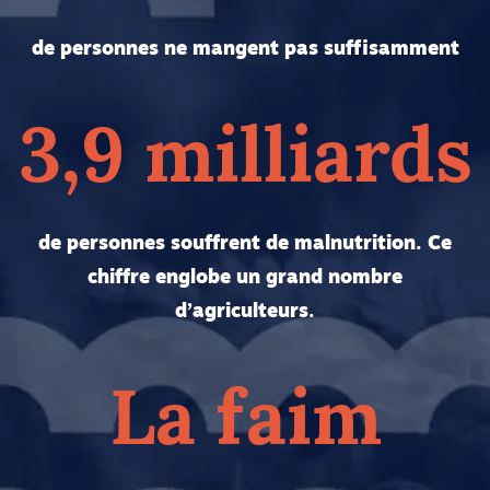
de personnes ne mangent pas suffisamment
3,9 milliards
de personnes souffrent de malnutrition. Ce
chiffre englobe un grand nombre
d’agriculteurs.
La faim