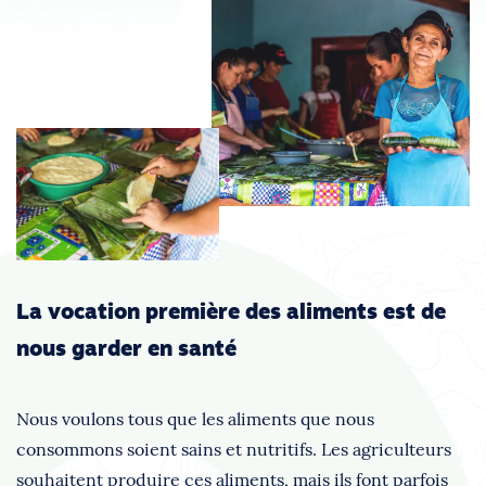
La vocation première des aliments est de
nous garder en santé
Nous voulons tous que les aliments que nous
consommons soient sains et nutritifs. Les agriculteurs
souhaitent produire ces aliments, mais ils font parfois