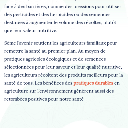
face à des barrières, comme des pressions pour utiliser
des pesticides et des herbicides ou des semences
destinées à augmenter le volume des récoltes, plutôt
que leur valeur nutritive.
Sème l’avenir soutient les agriculteurs familiaux pour
remettre la santé au premier plan. Au moyen de
pratiques agricoles écologiques et de semences
sélectionnées pour leur saveur et leur qualité nutritive,
les agriculteurs récoltent des produits meilleurs pour la
santé de tous. Les bénéfices des
pratiques durables
en
agriculture sur l’environnement génèrent aussi des
retombées positives pour notre santé