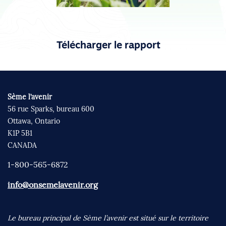
Télécharger le rapport
Sème l’avenir
56 rue Sparks, bureau 600
Ottawa, Ontario
K1P 5B1
CANADA
1-800-565-6872
info@onsemelavenir.org
Le bureau principal de Sème l’avenir est situé sur le territoire