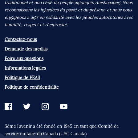
traditionnel et non cédé du peuple algonquin Anishnaabeg. Nous
reconnaissons les injustices du passé et du présent, et nous nous
engageons à agir en solidarité avec les peuples autochtones avec
humilité, respect et réciprocité.
Contactez-nous
Demande des médias
Foire aux questions
Informations légales
Politique de PEAS
Politique de confidentialité
Sème l’avenir a été fondé en 1945 en tant que
Comité de
service unitaire du Canada (USC Canada).