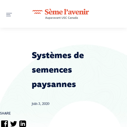
Systèmes de
semences
paysannes
juin 3, 2020
SHARE