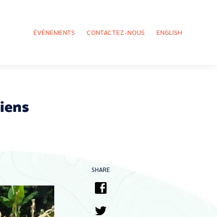
ÉVÉNEMENTS
CONTACTEZ-NOUS
ENGLISH
riens
SHARE