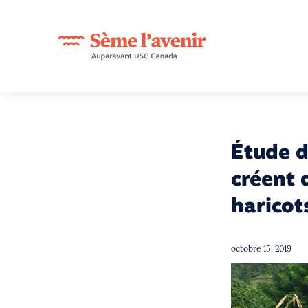
Étude d
créent 
haricot
octobre 15, 2019