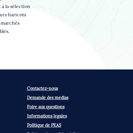
à la sélection
urs haricots
s marchés
bles.
Contactez-nous
Demande des médias
Foire aux questions
Informations légales
Politique de PEAS