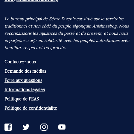
Le bureau principal de Sème l’avenir est situé sur le territoire
traditionnel et non cédé du peuple algonquin Anishnaabeg. Nous
reconnaissons les injustices du passé et du présent, et nous nous
engageons à agir en solidarité avec les peuples autochtones avec
humilité, respect et réciprocité.
Contactez-nous
Demande des médias
Foire aux questions
Informations légales
Politique de PEAS
Politique de confidentialité