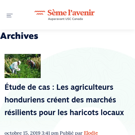
Archives
Étude de cas : Les agriculteurs
honduriens créent des marchés
résilients pour les haricots locaux
octobre 15, 2019 3:41 pm
Publié par
Elodie