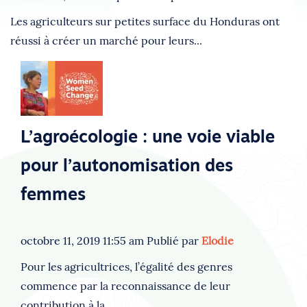
Les agriculteurs sur petites surface du Honduras ont
réussi à créer un marché pour leurs...
L’agroécologie : une voie viable
pour l’autonomisation des
femmes
octobre 11, 2019 11:55 am
Publié par
Elodie
Pour les agricultrices, l’égalité des genres
commence par la reconnaissance de leur
contribution à la...