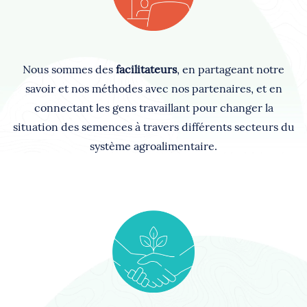
Nous sommes des
facilitateurs
, en partageant notre
savoir et nos méthodes avec nos partenaires, et en
connectant les gens travaillant pour changer la
situation des semences à travers différents secteurs du
système agroalimentaire.