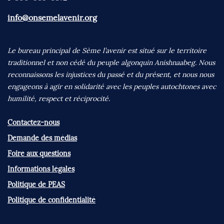
info@onsemelavenir.org
Le bureau principal de Sème l’avenir est situé sur le territoire
traditionnel et non cédé du peuple algonquin Anishnaabeg. Nous
reconnaissons les injustices du passé et du présent, et nous nous
engageons à agir en solidarité avec les peuples autochtones avec
humilité, respect et réciprocité.
Contactez-nous
Demande des médias
Foire aux questions
Informations légales
Politique de PEAS
Politique de confidentialité