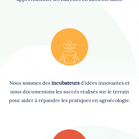
Nous sommes des
incubateurs
d’idées innovantes et
nous documentons les succès réalisés sur le terrain
pour aider à répandre les pratiques en agroécologie.