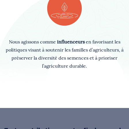
Nous agissons comme
influenceurs
en favorisant les
politiques visant à soutenir les familles d’agriculteurs, à
préserver la diversité des semences et à prioriser
l’agriculture durable.