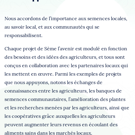
Nous accordons de l’importance aux semences locales,
au savoir local, et aux communautés qui se
responsabilisent.
Chaque projet de Sème l’avenir est modulé en fonction
des besoins et des idées des agriculteurs, et tous sont
conçus en collaboration avec les partenaires locaux qui
les mettent en œuvre. Parmi les exemples de projets
que nous appuyons, notons les échanges de
connaissances entre les agriculteurs, les banques de
semences communautaires, l’amélioration des plantes
et les recherches menées par les agriculteurs, ainsi que
les coopératives grâce auxquelles les agriculteurs
peuvent augmenter leurs revenus en écoulant des
aliments sains dans les marchés locaux.