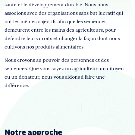
santé et le développement durable. Nous nous
associons avec des organisations sans but lucratif qui
ont les mêmes objectifs afin que les semences
demeurent entre les mains des agriculteurs, pour
défendre leurs droits et changer la façon dont nous
cultivons nos produits alimentaires.
Nous croyons au pouvoir des personnes et des
semences. Que vous soyez un agriculteur, un citoyen
ou un donateur, nous vous aidons à faire une
différence.
Notre approche