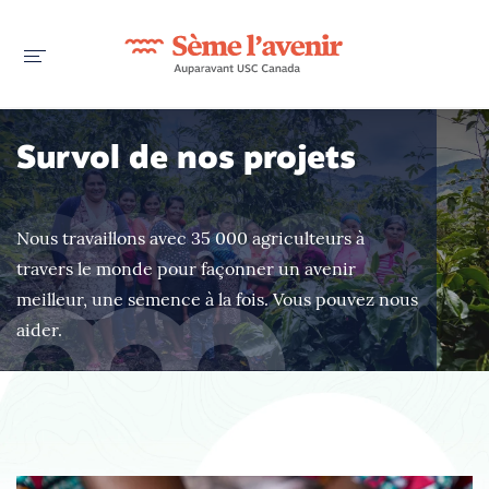
Survol de nos projets
Nous travaillons avec 35 000 agriculteurs à
travers le monde pour façonner un avenir
meilleur, une semence à la fois. Vous pouvez nous
aider.