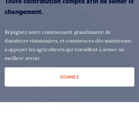
Toute contribution compte afin de semer le
changement.
Rejoignez notre communauté grandissante de
donateurs visionnaires, et commencez dès maintenant
à appuyer les agriculteurs qui travaillent à semer un
meilleur avenir.
DONNEZ