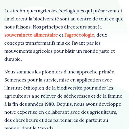
Les techniques agricoles écologiques qui préservent et
améliorent la biodiversité sont au centre de tout ce que
nous faisons. Nos principes directeurs sont la
souveraineté alimentaire
et
l’agroécologie
, deux
concepts transformatifs mis de l’avant par les
mouvements agricoles pour bâtir un monde juste et
durable.
Nous sommes les pionniers d’une approche primée,
Semences pour la survie, mise en application avec
l’Institut éthiopien de la biodiversité pour aider les
agriculteurs à se relever de sécheresses et de la famine
à la fin des années 1980. Depuis, nous avons développé
notre expertise en collaborant avec des agriculteurs,
des chercheurs et des partenaires de partout au
monde, dont le Canada.