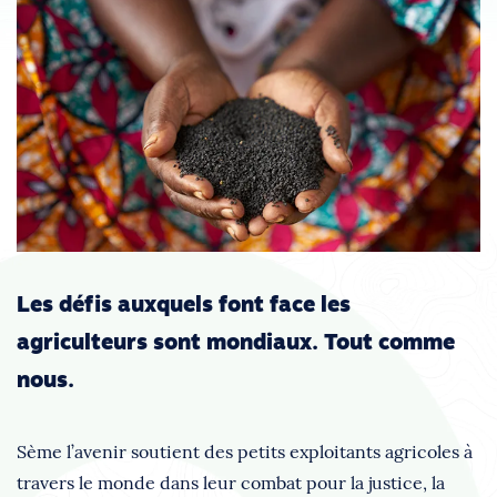
Les défis auxquels font face les
agriculteurs sont mondiaux. Tout comme
nous.
Sème l’avenir soutient des petits exploitants agricoles à
travers le monde dans leur combat pour la justice, la