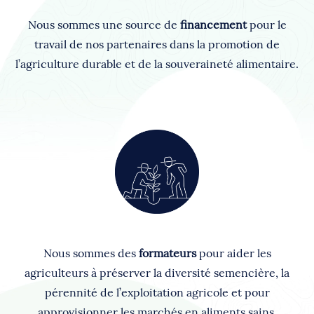
Nous sommes une source de
financement
pour le
travail de nos partenaires dans la promotion de
l’agriculture durable et de la souveraineté alimentaire.
Nous sommes des
formateurs
pour aider les
agriculteurs à préserver la diversité semencière, la
pérennité de l’exploitation agricole et pour
approvisionner les marchés en aliments sains.