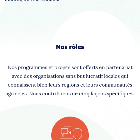
Nos rôles
Nos programmes et projets sont offerts en partenariat
avec des organisations sans but lucratif locales qui
connaissent bien leurs régions et leurs communautés
agricoles. Nous contribuons de cinq façons spécifiques.