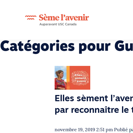
Catégories pour G
Elles sèment l’ave
par reconnaître le
novembre 19, 2019 2:51 pm
Publié 