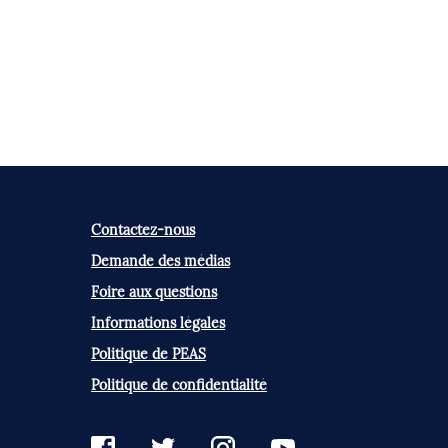
Contactez-nous
Demande des médias
Foire aux questions
Informations légales
Politique de PEAS
Politique de confidentialité