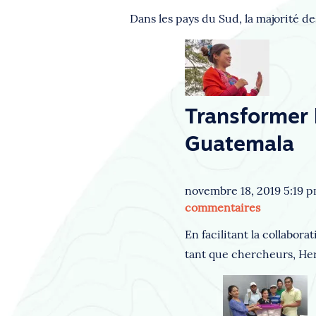
Dans les pays du Sud, la majorité d
Transformer 
Guatemala
novembre 18, 2019 5:19 
commentaires
En facilitant la collabor
tant que chercheurs, Herl