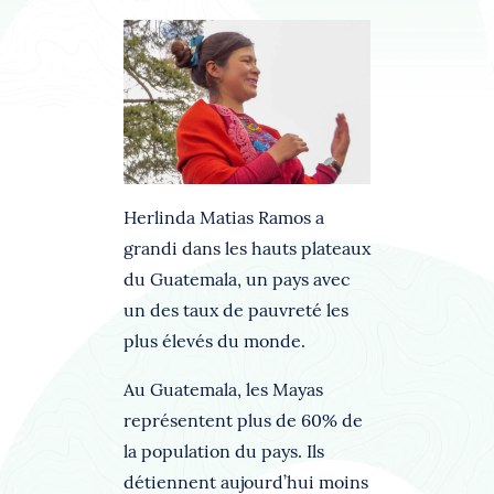
Herlinda Matias Ramos a
grandi dans les hauts plateaux
du Guatemala, un pays avec
un des taux de pauvreté les
plus élevés du monde.
Au Guatemala, les Mayas
représentent plus de 60% de
la population du pays. Ils
détiennent aujourd’hui moins