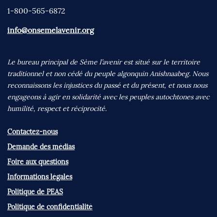
1-800-565-6872
info@onsemelavenir.org
Le bureau principal de Sème l’avenir est situé sur le territoire
traditionnel et non cédé du peuple algonquin Anishnaabeg. Nous
reconnaissons les injustices du passé et du présent, et nous nous
engageons à agir en solidarité avec les peuples autochtones avec
humilité, respect et réciprocité.
Contactez-nous
Demande des médias
Foire aux questions
Informations légales
Politique de PEAS
Politique de confidentialité