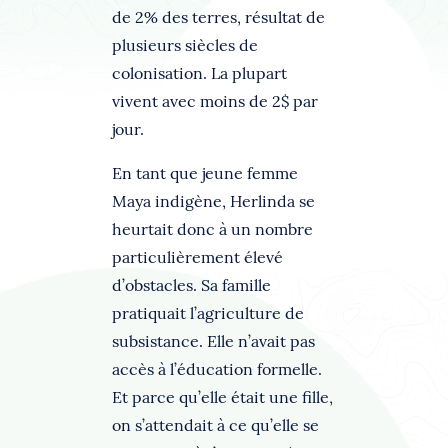
de 2% des terres, résultat de
plusieurs siècles de
colonisation. La plupart
vivent avec moins de 2$ par
jour.
En tant que jeune femme
Maya indigène, Herlinda se
heurtait donc à un nombre
particulièrement élevé
d’obstacles. Sa famille
pratiquait l’agriculture de
subsistance. Elle n’avait pas
accès à l’éducation formelle.
Et parce qu’elle était une fille,
on s’attendait à ce qu’elle se