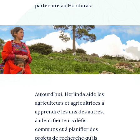
partenaire au Honduras.
Aujourd’hui, Herlinda aide les
agriculteurs et agricultrices à
apprendre les uns des autres,
à identifier leurs défis
communs et à planifier des
projets de recherche qu’ils