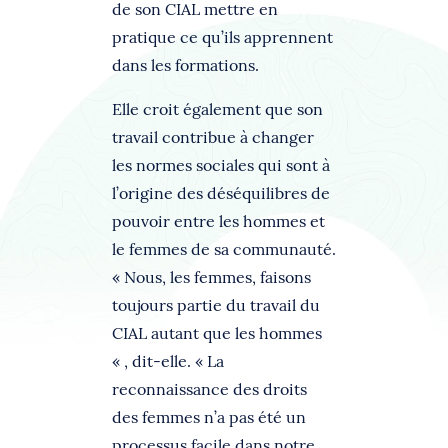
de son CIAL mettre en
pratique ce qu’ils apprennent
dans les formations.
Elle croit également que son
travail contribue à changer
les normes sociales qui sont à
l’origine des déséquilibres de
pouvoir entre les hommes et
le femmes de sa communauté.
« Nous, les femmes, faisons
toujours partie du travail du
CIAL autant que les hommes
« , dit-elle. « La
reconnaissance des droits
des femmes n’a pas été un
processus facile dans notre