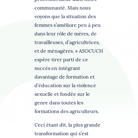
communauté. Mais nous
voyons que la situation des
femmes s’améliore peu à peu
dans leur rôle de mères, de
travailleuses, d’agricultrices,
et de ménagères. » ASOCUCH
espère tirer parti de ce
succès en intégrant
davantage de formation et
d’éducation sur la violence
sexuelle et fondée sur le
genre dans toutes les
formations des agriculteurs.
Ceci étant dit, la plus grande
transformation qui s’est