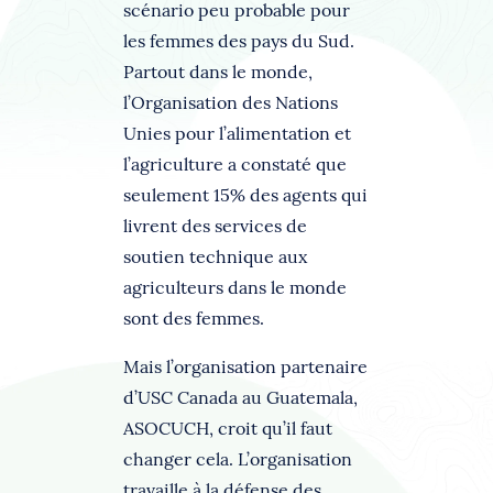
scénario peu probable pour
les femmes des pays du Sud.
Partout dans le monde,
l’Organisation des Nations
Unies pour l’alimentation et
l’agriculture a constaté que
seulement 15% des agents qui
livrent des services de
soutien technique aux
agriculteurs dans le monde
sont des femmes.
Mais l’organisation partenaire
d’USC Canada au Guatemala,
ASOCUCH, croit qu’il faut
changer cela. L’organisation
travaille à la défense des