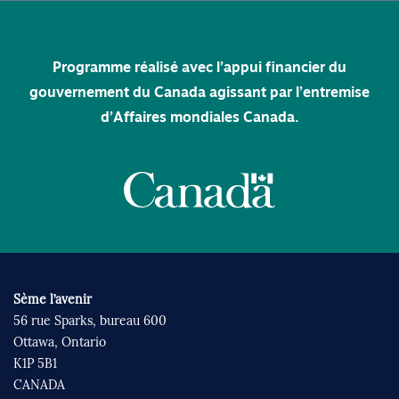
Programme réalisé avec l’appui financier du
gouvernement du Canada agissant par l’entremise
d’Affaires mondiales Canada.
Sème l’avenir
56 rue Sparks, bureau 600
Ottawa, Ontario
K1P 5B1
CANADA