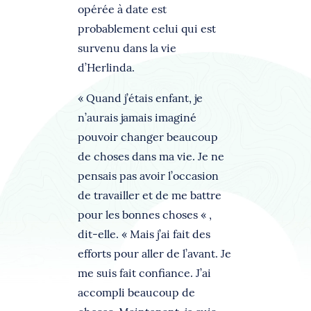
opérée à date est
probablement celui qui est
survenu dans la vie
d’Herlinda.
« Quand j’étais enfant, je
n’aurais jamais imaginé
pouvoir changer beaucoup
de choses dans ma vie. Je ne
pensais pas avoir l’occasion
de travailler et de me battre
pour les bonnes choses « ,
dit-elle. « Mais j’ai fait des
efforts pour aller de l’avant. Je
me suis fait confiance. J’ai
accompli beaucoup de