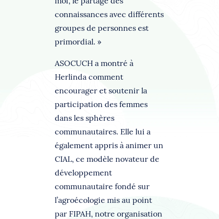
moi, le partage des
connaissances avec différents
groupes de personnes est
primordial. »
ASOCUCH a montré à
Herlinda comment
encourager et soutenir la
participation des femmes
dans les sphères
communautaires. Elle lui a
également appris à animer un
CIAL, ce modèle novateur de
développement
communautaire fondé sur
l’agroécologie mis au point
par FIPAH, notre organisation