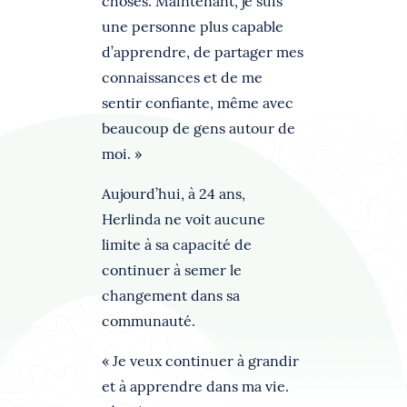
choses. Maintenant, je suis
une personne plus capable
d’apprendre, de partager mes
connaissances et de me
sentir confiante, même avec
beaucoup de gens autour de
moi. »
Aujourd’hui, à 24 ans,
Herlinda ne voit aucune
limite à sa capacité de
continuer à semer le
changement dans sa
communauté.
« Je veux continuer à grandir
et à apprendre dans ma vie.