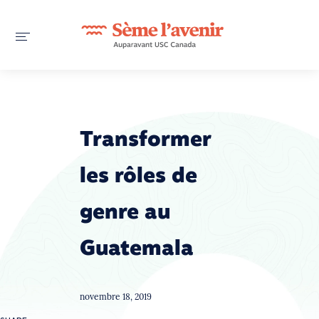
Transformer
les rôles de
genre au
Guatemala
novembre 18, 2019