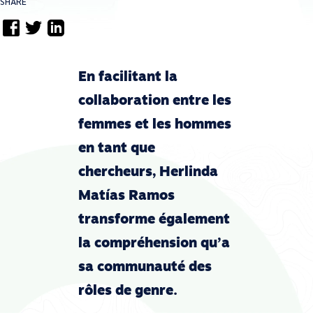
SHARE
En facilitant la
collaboration entre les
femmes et les hommes
en tant que
chercheurs, Herlinda
Matías Ramos
transforme également
la compréhension qu’a
sa communauté des
rôles de genre.