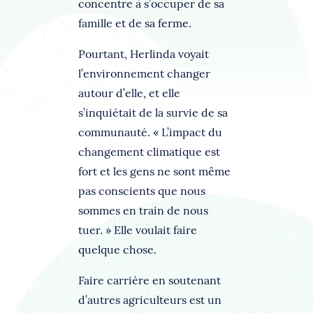
concentre à s’occuper de sa
famille et de sa ferme.
Pourtant, Herlinda voyait
l’environnement changer
autour d’elle, et elle
s’inquiétait de la survie de sa
communauté. « L’impact du
changement climatique est
fort et les gens ne sont même
pas conscients que nous
sommes en train de nous
tuer. » Elle voulait faire
quelque chose.
Faire carrière en soutenant
d’autres agriculteurs est un