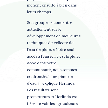
mènent ensuite à bien dans
leurs champs.
Son groupe se concentre
actuellement sur le
développement de meilleures
techniques de collecte de
l’eau de pluie. « Notre seul
accès à l’eau ici, c’est la pluie,
donc dans notre
communauté, nous sommes
confrontés à une pénurie
d’eau « , explique Herlinda.
Les résultats sont
prometteurs et Herlinda est
fière de voir les agriculteurs