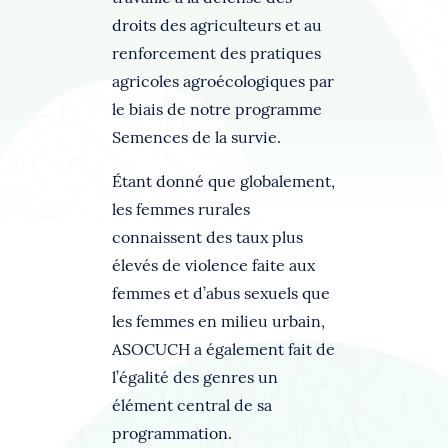
droits des agriculteurs et au
renforcement des pratiques
agricoles agroécologiques par
le biais de notre programme
Semences de la survie.
Étant donné que globalement,
les femmes rurales
connaissent des taux plus
élevés de violence faite aux
femmes et d’abus sexuels que
les femmes en milieu urbain,
ASOCUCH a également fait de
l’égalité des genres un
élément central de sa
programmation.