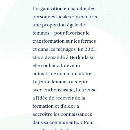
L’organisation embauche des
personnes locales – y compris
une proportion égale de
femmes – pour favoriser le
transformation sur les fermes
et dans les ménages. En 2015,
elle a demandé à Herlinda si
elle souhaitait devenir
animatrice communautaire.
La jeune femme a accepté
avec enthousiasme, heureuse
à l’idée de recevoir de la
formation et d’aider à
accroître les connaissances
dans sa communauté. « Pour