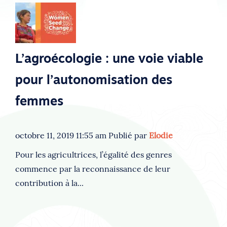
L’agroécologie : une voie viable
pour l’autonomisation des
femmes
octobre 11, 2019 11:55 am
Publié par
Elodie
Pour les agricultrices, l’égalité des genres
commence par la reconnaissance de leur
contribution à la...