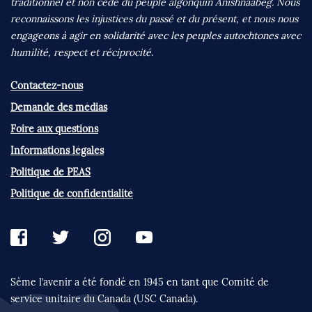
traditionnel et non cédé du peuple algonquin Anishnaabeg. Nous
reconnaissons les injustices du passé et du présent, et nous nous
engageons à agir en solidarité avec les peuples autochtones avec
humilité, respect et réciprocité.
Contactez-nous
Demande des médias
Foire aux questions
Informations légales
Politique de PEAS
Politique de confidentialité
Sème l’avenir a été fondé en 1945 en tant que
Comité de
service unitaire du Canada (USC Canada).