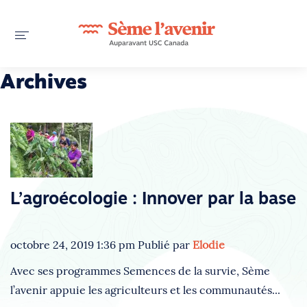
Archives
L’agroécologie : Innover par la base
octobre 24, 2019 1:36 pm
Publié par
Elodie
Avec ses programmes Semences de la survie, Sème
l’avenir appuie les agriculteurs et les communautés...