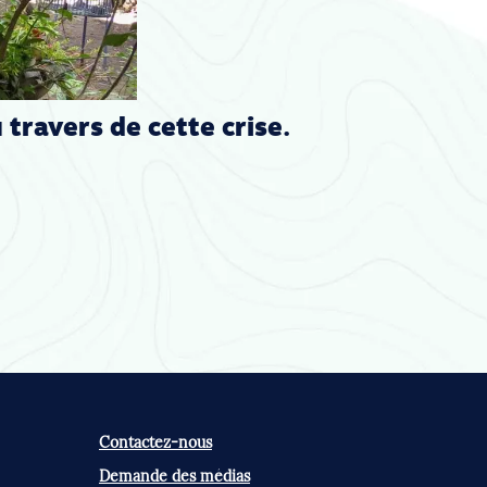
 travers de cette crise.
Contactez-nous
Demande des médias