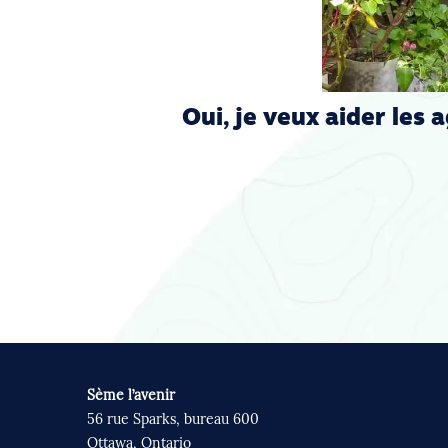
Oui, je veux aider les 
Sème l’avenir
56 rue Sparks, bureau 600
Ottawa, Ontario