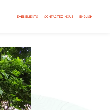
ÉVÉNEMENTS
CONTACTEZ-NOUS
ENGLISH