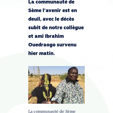
La communauté de
Sème l’avenir est en
deuil, avec le décès
subit de notre collègue
et ami Ibrahim
Ouedraogo survenu
hier matin.
La communauté de Sème