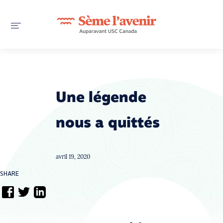
Une légende
nous a quittés
avril 19, 2020
SHARE