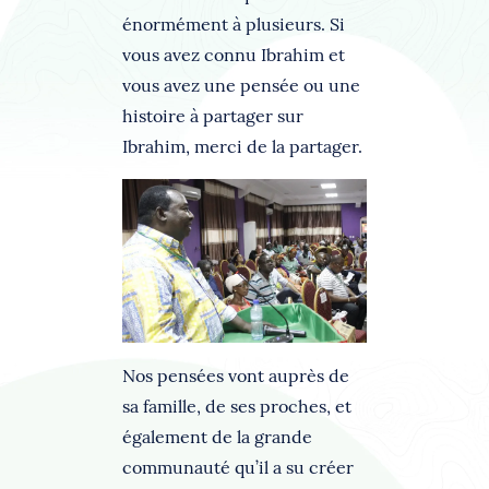
énormément à plusieurs. Si
vous avez connu Ibrahim et
vous avez une pensée ou une
histoire à partager sur
Ibrahim, merci de la partager.
Nos pensées vont auprès de
sa famille, de ses proches, et
également de la grande
communauté qu’il a su créer