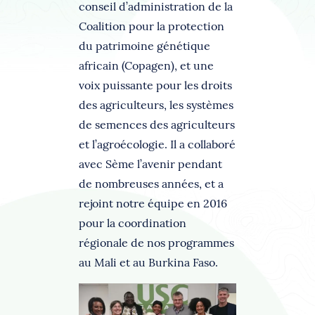
conseil d’administration de la
Coalition pour la protection
du patrimoine génétique
africain (Copagen), et une
voix puissante pour les droits
des agriculteurs, les systèmes
de semences des agriculteurs
et l’agroécologie. Il a collaboré
avec Sème l’avenir pendant
de nombreuses années, et a
rejoint notre équipe en 2016
pour la coordination
régionale de nos programmes
au Mali et au Burkina Faso.