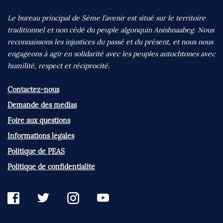
Le bureau principal de Sème l’avenir est situé sur le territoire
traditionnel et non cédé du peuple algonquin Anishnaabeg. Nous
reconnaissons les injustices du passé et du présent, et nous nous
engageons à agir en solidarité avec les peuples autochtones avec
humilité, respect et réciprocité.
Contactez-nous
Demande des médias
Foire aux questions
Informations légales
Politique de PEAS
Politique de confidentialité