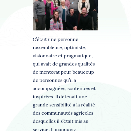
C’était une personne
rassembleuse, optimiste,
visionnaire et pragmatique,
qui avait de grandes qualités
de mentorat pour beaucoup
de personnes qu’il a
accompagnées, soutenues et
inspirées. Il détenait une
grande sensibilité à la réalité
des communautés agricoles
desquelles il s’était mis au
service. Il manquera