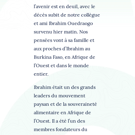
l’avenir est en deuil, avec le
décès subit de notre collègue
et ami Ibrahim Ouedraogo
survenu hier matin. Nos
pensées vont à sa famille et
aux proches d’Ibrahim au
Burkina Faso, en Afrique de
l’Ouest et dans le monde
entier.
Ibrahim était un des grands
leaders du mouvement
paysan et de la souveraineté
alimentaire en Afrique de
l’Ouest. Il a été l’un des
membres fondateurs du