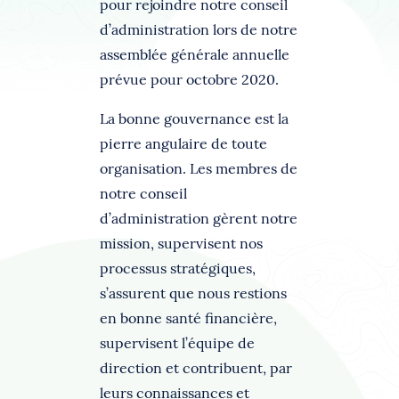
pour rejoindre notre conseil
d’administration lors de notre
assemblée générale annuelle
prévue pour octobre 2020.
La bonne gouvernance est la
pierre angulaire de toute
organisation. Les membres de
notre conseil
d’administration gèrent notre
mission, supervisent nos
processus stratégiques,
s’assurent que nous restions
en bonne santé financière,
supervisent l’équipe de
direction et contribuent, par
leurs connaissances et