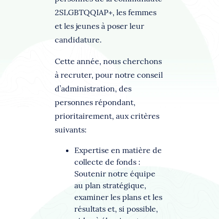
2SLGBTQQIAP+, les femmes
et les jeunes à poser leur
candidature.
Cette année, nous cherchons
à recruter, pour notre conseil
d’administration, des
personnes répondant,
prioritairement, aux critères
suivants:
Expertise en matière de
collecte de fonds :
Soutenir notre équipe
au plan stratégique,
examiner les plans et les
résultats et, si possible,