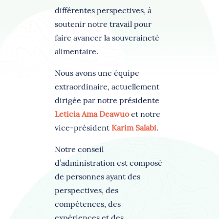
différentes perspectives, à
soutenir notre travail pour
faire avancer la souveraineté
alimentaire.
Nous avons une équipe
extraordinaire, actuellement
dirigée par notre présidente
Leticia Ama Deawuo
et notre
vice-président
Karim Salabi
.
Notre conseil
d’administration est composé
de personnes ayant des
perspectives, des
compétences, des
expériences et des