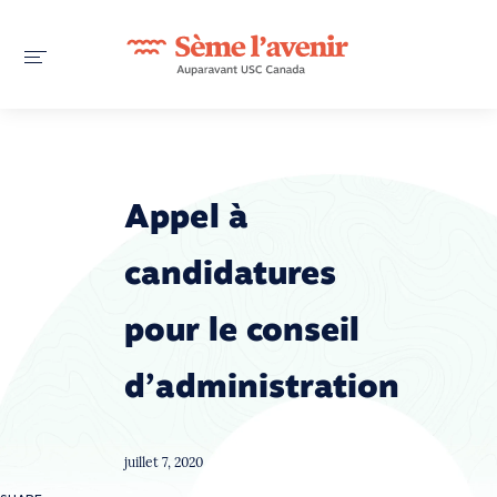
Appel à
candidatures
pour le conseil
d’administration
juillet 7, 2020