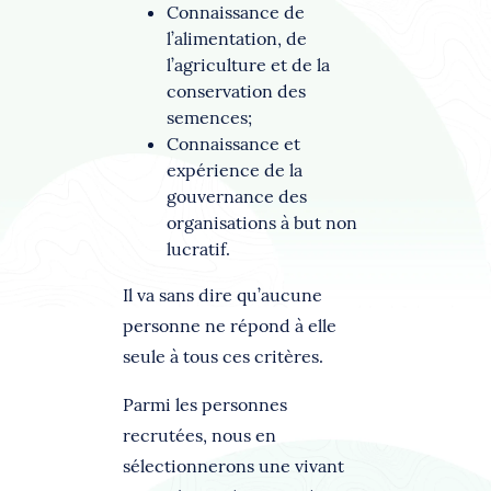
Connaissance de
l’alimentation, de
l’agriculture et de la
conservation des
semences;
Connaissance et
expérience de la
gouvernance des
organisations à but non
lucratif.
Il va sans dire qu’aucune
personne ne répond à elle
seule à tous ces critères.
Parmi les personnes
recrutées, nous en
sélectionnerons une vivant