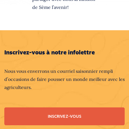
de Sème l’avenir!
Inscrivez-vous à notre infolettre
Nous vous enverrons un courriel saisonnier rempli
d’occasions de faire pousser un monde meilleur avec les
agriculteurs.
INSCRIVEZ-VOUS