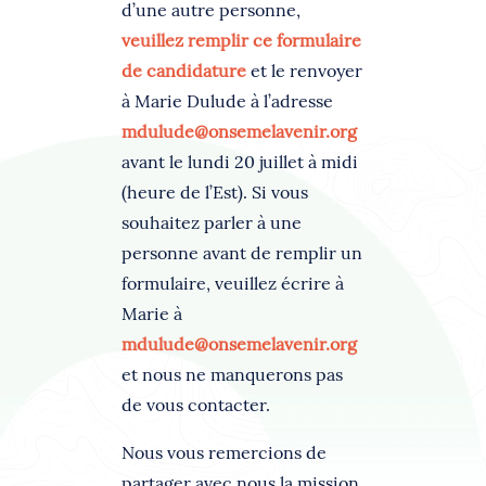
d’une autre personne,
veuillez remplir ce formulaire
de candidature
et le renvoyer
à Marie Dulude à l’adresse
mdulude@onsemelavenir.org
avant le lundi 20 juillet à midi
(heure de l’Est). Si vous
souhaitez parler à une
personne avant de remplir un
formulaire, veuillez écrire à
Marie à
mdulude@onsemelavenir.org
et nous ne manquerons pas
de vous contacter.
Nous vous remercions de
partager avec nous la mission