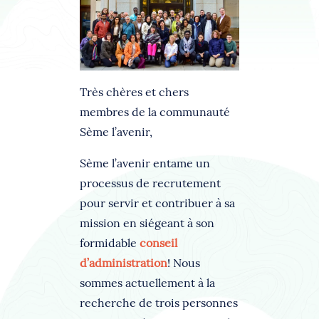
Très chères et chers
membres de la communauté
Sème l’avenir,
Sème l’avenir entame un
processus de recrutement
pour servir et contribuer à sa
mission en siégeant à son
formidable
conseil
d’administration
! Nous
sommes actuellement à la
recherche de trois personnes