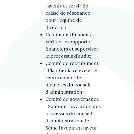
l’avenir et servir de
caisse de résonance
pour l’équipe de
direction;
Comité des finances :
Vérifier les rapports
financiers et superviser
le processus d’audit;
Comité de recrutement
: Planifier la relève et le
recrutement de
membres du conseil
d’administration;
Comité de gouvernance
: Soutenir l’évolution des
processus du conseil
d’administration de
Sème l’avenir en faveur