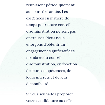
réunissent périodiquement
au cours de l’année. Les
exigences en matière de
temps pour notre conseil
d’administration ne sont pas
onéreuses. Nous nous
efforçons d’obtenir un
engagement significatif des
membres du conseil
d’administration, en fonction
de leurs compétences, de
leurs intérêts et de leur
disponibilité.
Si vous souhaitez proposer
votre candidature ou celle