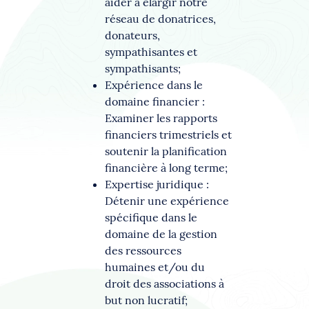
aider à élargir notre
réseau de donatrices,
donateurs,
sympathisantes et
sympathisants;
Expérience dans le
domaine financier :
Examiner les rapports
financiers trimestriels et
soutenir la planification
financière à long terme;
Expertise juridique :
Détenir une expérience
spécifique dans le
domaine de la gestion
des ressources
humaines et/ou du
droit des associations à
but non lucratif;