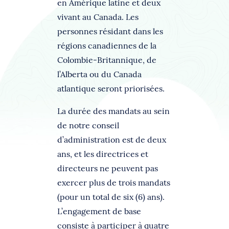
en Amérique latine et deux
vivant au Canada. Les
personnes résidant dans les
régions canadiennes de la
Colombie-Britannique, de
l’Alberta ou du Canada
atlantique seront priorisées.
La durée des mandats au sein
de notre conseil
d’administration est de deux
ans, et les directrices et
directeurs ne peuvent pas
exercer plus de trois mandats
(pour un total de six (6) ans).
L’engagement de base
consiste à participer à quatre