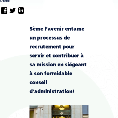
SHARE
Sème l’avenir entame
un processus de
recrutement pour
servir et contribuer à
sa mission en siégeant
à son formidable
conseil
d’administration!