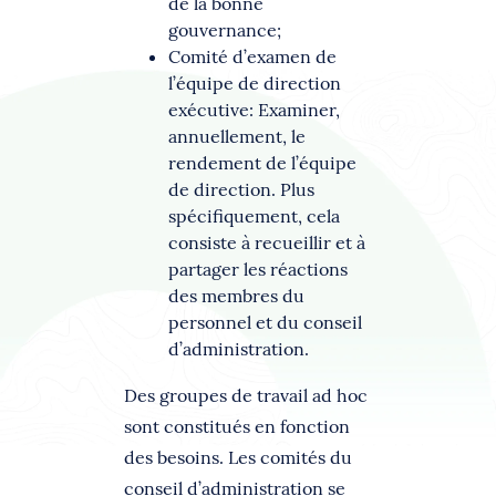
de la bonne
gouvernance;
Comité d’examen de
l’équipe de direction
exécutive: Examiner,
annuellement, le
rendement de l’équipe
de direction. Plus
spécifiquement, cela
consiste à recueillir et à
partager les réactions
des membres du
personnel et du conseil
d’administration.
Des groupes de travail ad hoc
sont constitués en fonction
des besoins. Les comités du
conseil d’administration se