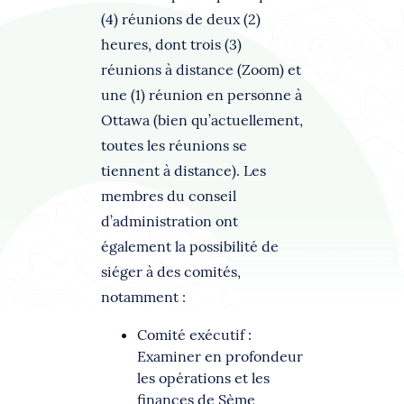
(4) réunions de deux (2)
heures, dont trois (3)
réunions à distance (Zoom) et
une (1) réunion en personne à
Ottawa (bien qu’actuellement,
toutes les réunions se
tiennent à distance). Les
membres du conseil
d’administration ont
également la possibilité de
siéger à des comités,
notamment :
Comité exécutif :
Examiner en profondeur
les opérations et les
finances de Sème