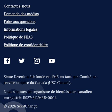
Contactez-nous
Demande des médias
Foire aux questions
Informations légales
Politique de PEAS
Politique de confidentialité
Sème l’avenir a été fondé en 1945 en tant que
Comité de
service unitaire du Canada (USC Canada).
Nous sommes un organisme de bienfaisance
canadien
enregistré:
11927-6129-RR-0001.
© 2026 SeedChange