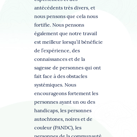
antécédents très divers, et
nous pensons que cela nous
fortifie. Nous pensons
également que notre travail
est meilleur lorsqu’il bénéficie
de l’expérience, des
connaissances et de la
sagesse de personnes qui ont
fait face à des obstacles
systémiques. Nous
encourageons fortement les
personnes ayant un ou des
handicaps, les personnes
autochtones, noires et de
couleur (PANDC), les
personnes de la communauté