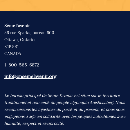
Sème l’avenir
56 rue Sparks, bureau 600
Ottawa, Ontario
K1P 5B1
CANADA
1-800-565-6872
info@onsemelavenir.org
Le bureau principal de Sème l’avenir est situé sur le territoire
traditionnel et non cédé du peuple algonquin Anishnaabeg. Nous
reconnaissons les injustices du passé et du présent, et nous nous
engageons à agir en solidarité avec les peuples autochtones avec
humilité, respect et réciprocité.