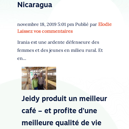
Nicaragua
novembre 18, 2019 5:01 pm
Publié par
Elodie
Laissez vos commentaires
Irania est une ardente défenseure des
femmes et des jeunes en milieu rural. Et
en...
Jeidy produit un meilleur
café – et profite d’une
meilleure qualité de vie