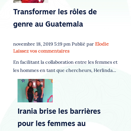
Transformer les rôles de
genre au Guatemala
novembre 18, 2019 5:19 pm
Publié par
Elodie
Laissez vos commentaires
En facilitant la collaboration entre les femmes et
les hommes en tant que chercheurs, Herlinda...
Irania brise les barrières
pour les femmes au