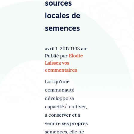
sources
locales de
semences
avril 1, 2017 11:13 am
Publié par
Elodie
Laissez vos
commentaires
Lorsqu'une
communauté
développe sa
capacité à cultiver,
à conserver et à
vendre ses propres
semences, elle ne