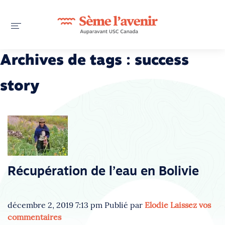
Archives de tags : success
story
Récupération de l’eau en Bolivie
décembre 2, 2019 7:13 pm
Publié par
Elodie
Laissez vos
commentaires