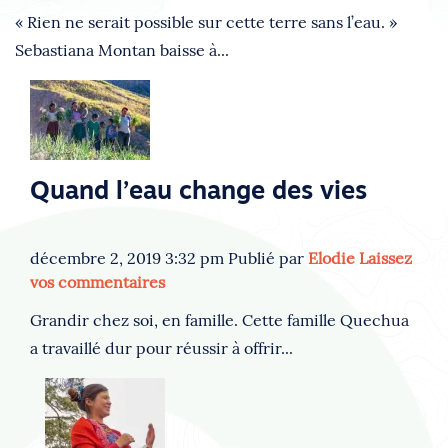
« Rien ne serait possible sur cette terre sans l’eau. »
Sebastiana Montan baisse à...
Quand l’eau change des vies
décembre 2, 2019 3:32 pm
Publié par
Elodie
Laissez
vos commentaires
Grandir chez soi, en famille. Cette famille Quechua
a travaillé dur pour réussir à offrir...