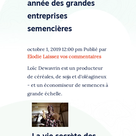
année des grandes
entreprises
semencières
octobre 1, 2019 12:00 pm
Publié par
Elodie
Laissez vos commentaires
Loïc Dewavrin est un producteur
de céréales, de soja et d'oléagineux
- et un économiseur de semences à
grande échelle.