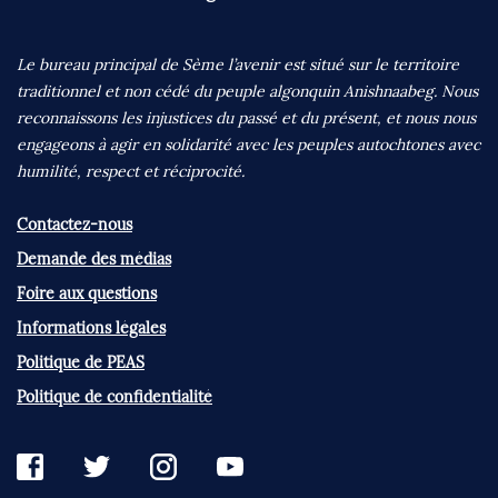
Le bureau principal de Sème l’avenir est situé sur le territoire
traditionnel et non cédé du peuple algonquin Anishnaabeg. Nous
reconnaissons les injustices du passé et du présent, et nous nous
engageons à agir en solidarité avec les peuples autochtones avec
humilité, respect et réciprocité.
Contactez-nous
Demande des médias
Foire aux questions
Informations légales
Politique de PEAS
Politique de confidentialité