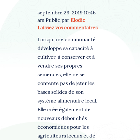
septembre 29, 2019 10:46
am
Publié par
Elodie
Laissez vos commentaires
Lorsqu'une communauté
développe sa capacité à
cultiver, à conserver et à
vendre ses propres
semences, elle ne se
contente pas de jeter les
bases solides de son
système alimentaire local.
Elle crée également de
nouveaux débouchés
économiques pour les
agriculteurs locaux et de