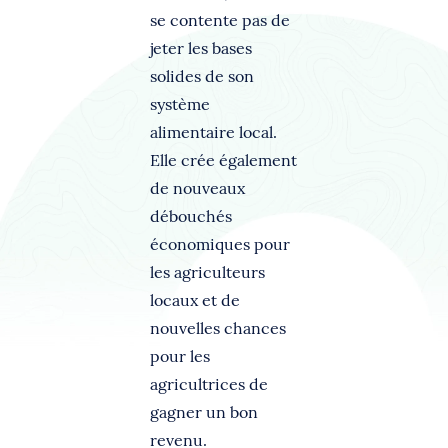
se contente pas de
jeter les bases
solides de son
système
alimentaire local.
Elle crée également
de nouveaux
débouchés
économiques pour
les agriculteurs
locaux et de
nouvelles chances
pour les
agricultrices de
gagner un bon
revenu.