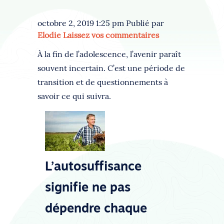
octobre 2, 2019 1:25 pm
Publié par
Elodie
Laissez vos commentaires
À la fin de l’adolescence, l’avenir paraît
souvent incertain. C’est une période de
transition et de questionnements à
savoir ce qui suivra.
L’autosuffisance
signifie ne pas
dépendre chaque