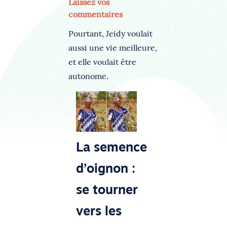
Laissez vos
commentaires
Pourtant, Jeidy voulait
aussi une vie meilleure,
et elle voulait être
autonome.
La semence
d’oignon :
se tourner
vers les