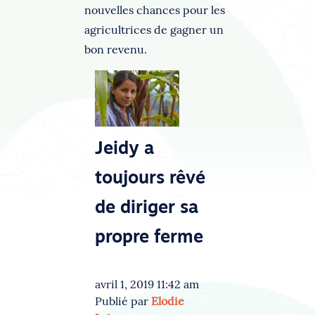
nouvelles chances pour les
agricultrices de gagner un
bon revenu.
Jeidy a
toujours rêvé
de diriger sa
propre ferme
avril 1, 2019 11:42 am
Publié par
Elodie