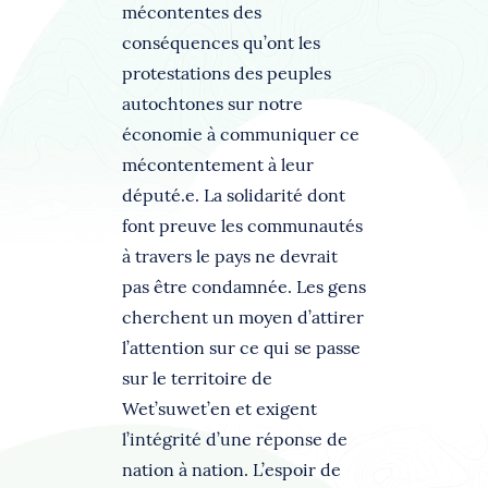
mécontentes des
conséquences qu’ont les
protestations des peuples
autochtones sur notre
économie à communiquer ce
mécontentement à leur
député.e. La solidarité dont
font preuve les communautés
à travers le pays ne devrait
pas être condamnée. Les gens
cherchent un moyen d’attirer
l’attention sur ce qui se passe
sur le territoire de
Wet’suwet’en et exigent
l’intégrité d’une réponse de
nation à nation. L’espoir de