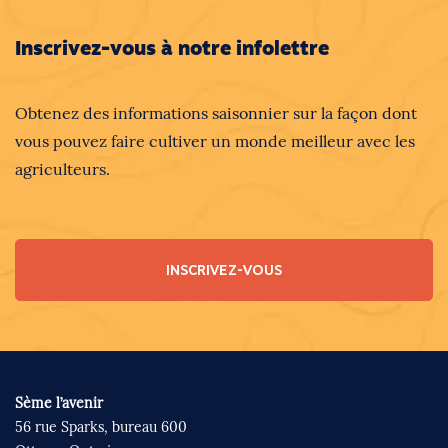
Inscrivez-vous à notre infolettre
Obtenez des informations saisonnier sur la façon dont
vous pouvez faire cultiver un monde meilleur avec les
agriculteurs.
INSCRIVEZ-VOUS
Sème l’avenir
56 rue Sparks, bureau 600