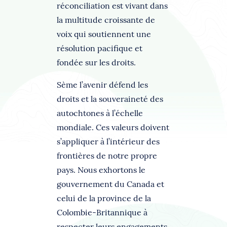
réconciliation est vivant dans
la multitude croissante de
voix qui soutiennent une
résolution pacifique et
fondée sur les droits.
Sème l’avenir défend les
droits et la souveraineté des
autochtones à l’échelle
mondiale. Ces valeurs doivent
s’appliquer à l’intérieur des
frontières de notre propre
pays. Nous exhortons le
gouvernement du Canada et
celui de la province de la
Colombie-Britannique à
respecter leurs engagements