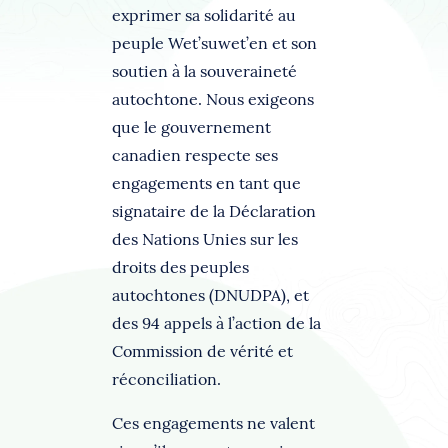
exprimer sa solidarité au
peuple Wet’suwet’en et son
soutien à la souveraineté
autochtone. Nous exigeons
que le gouvernement
canadien respecte ses
engagements en tant que
signataire de la Déclaration
des Nations Unies sur les
droits des peuples
autochtones (DNUDPA), et
des 94 appels à l’action de la
Commission de vérité et
réconciliation.
Ces engagements ne valent