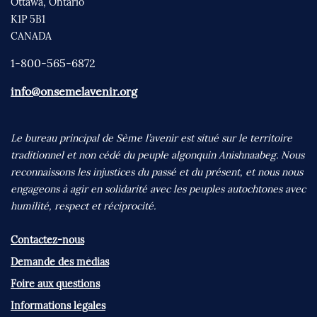
Ottawa, Ontario
K1P 5B1
CANADA
1-800-565-6872
info@onsemelavenir.org
Le bureau principal de Sème l’avenir est situé sur le territoire
traditionnel et non cédé du peuple algonquin Anishnaabeg. Nous
reconnaissons les injustices du passé et du présent, et nous nous
engageons à agir en solidarité avec les peuples autochtones avec
humilité, respect et réciprocité.
Contactez-nous
Demande des médias
Foire aux questions
Informations légales