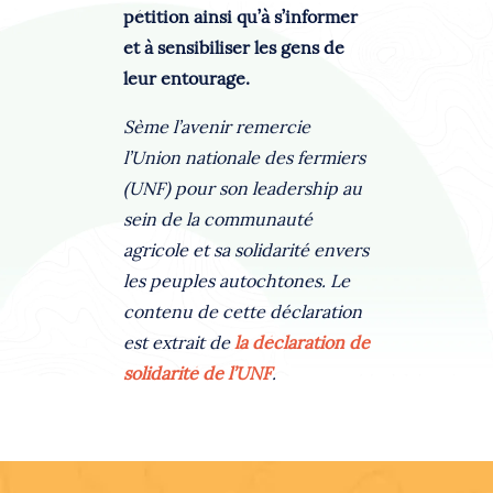
pétition ainsi qu’à s’informer
et à sensibiliser les gens de
leur entourage.
Sème l’avenir remercie
l’Union nationale des fermiers
(UNF) pour son leadership au
sein de la communauté
agricole et sa solidarité envers
les peuples autochtones. Le
contenu de cette déclaration
est extrait de
la déclaration de
solidarité de l’UNF
.