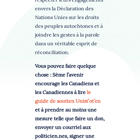
envers la Déclaration des
Nations Unies sur les droits
des peuples autochtones et à
joindre les gestes à la parole
dans un véritable esprit de
réconciliation.
Vous pouvez faire quelque
chose : Sème l’avenir
encourage les Canadiens et
les Canadiennes à lire
le
guide de soutien Unist’ot’en
et à prendre au moins une
mesure telle que faire un don,
envoyer un courriel aux
politicien.nes, signer une