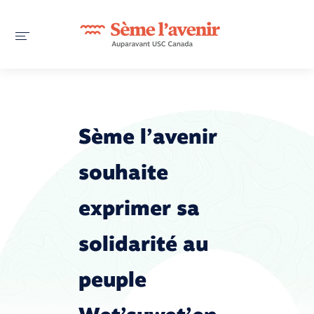
Sème l’avenir
souhaite
exprimer sa
solidarité au
peuple