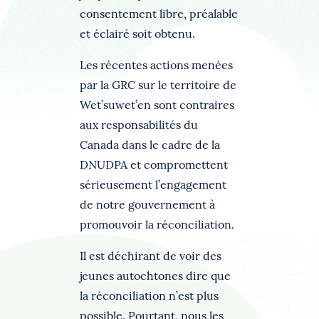
consentement libre, préalable
et éclairé soit obtenu.
Les récentes actions menées
par la GRC sur le territoire de
Wet’suwet’en sont contraires
aux responsabilités du
Canada dans le cadre de la
DNUDPA et compromettent
sérieusement l’engagement
de notre gouvernement à
promouvoir la réconciliation.
Il est déchirant de voir des
jeunes autochtones dire que
la réconciliation n’est plus
possible. Pourtant, nous les