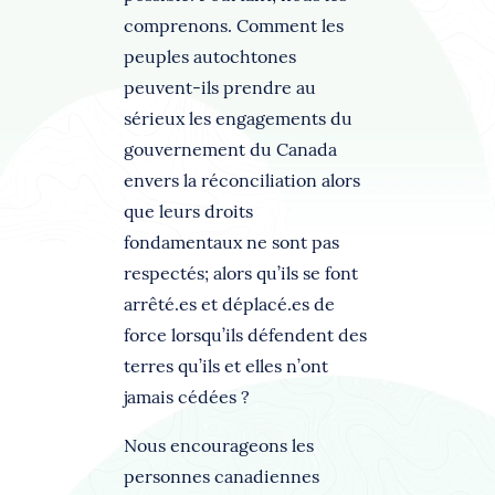
comprenons. Comment les
peuples autochtones
peuvent-ils prendre au
sérieux les engagements du
gouvernement du Canada
envers la réconciliation alors
que leurs droits
fondamentaux ne sont pas
respectés; alors qu’ils se font
arrêté.es et déplacé.es de
force lorsqu’ils défendent des
terres qu’ils et elles n’ont
jamais cédées ?
Nous encourageons les
personnes canadiennes