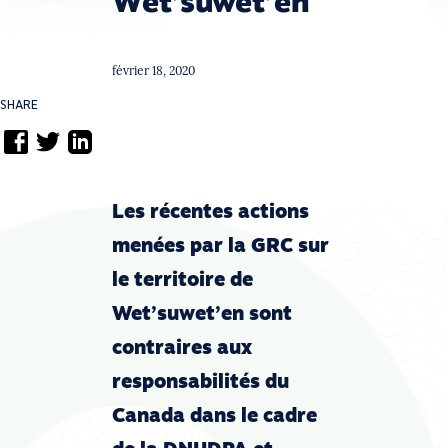
Wet’suwet’en
février 18, 2020
SHARE
Les récentes actions
menées par la GRC sur
le territoire de
Wet’suwet’en sont
contraires aux
responsabilités du
Canada dans le cadre